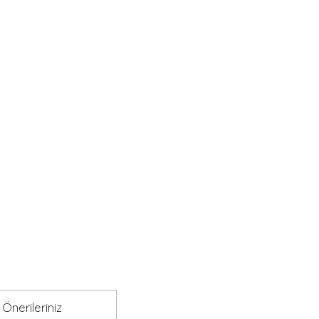
Önerileriniz