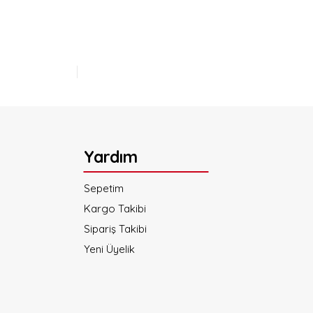
lirsiniz.
Yardım
Sepetim
Kargo Takibi
Sipariş Takibi
Yeni Üyelik