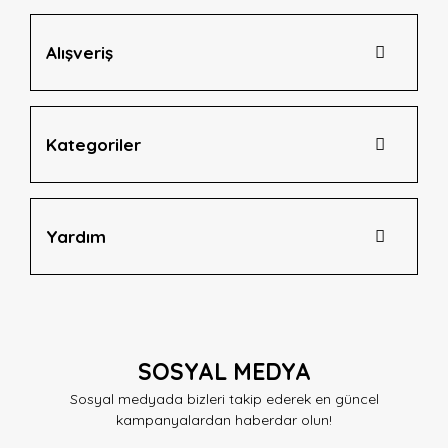
Alışveriş
Kategoriler
Yardım
SOSYAL MEDYA
Sosyal medyada bizleri takip ederek en güncel
kampanyalardan haberdar olun!