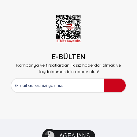
E-BÜLTEN
Kampanya ve fırsatlardan ilk siz haberdar olmak ve
faydalanmak için abone olun!