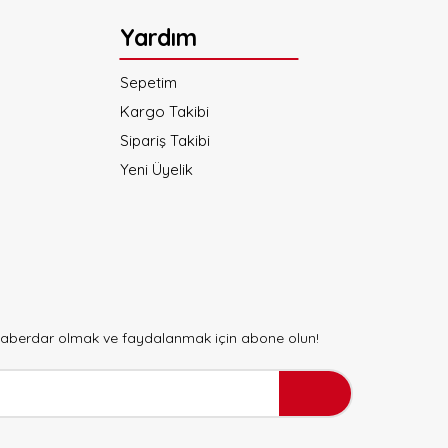
Yardım
Sepetim
Kargo Takibi
Sipariş Takibi
Yeni Üyelik
 haberdar olmak ve faydalanmak için abone olun!