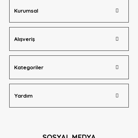
Kurumsal
Alışveriş
Kategoriler
Yardım
SOSYAL MEDYA