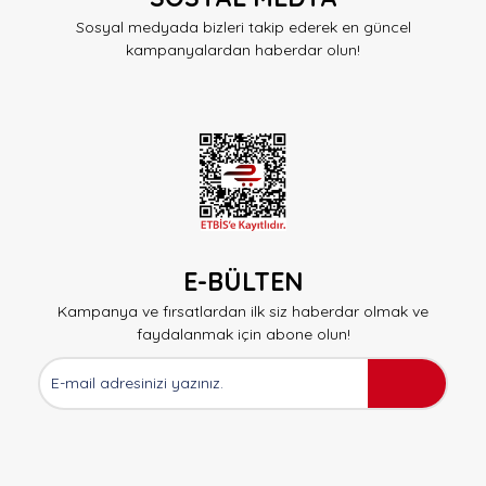
Sosyal medyada bizleri takip ederek en güncel
kampanyalardan haberdar olun!
E-BÜLTEN
Kampanya ve fırsatlardan ilk siz haberdar olmak ve
faydalanmak için abone olun!