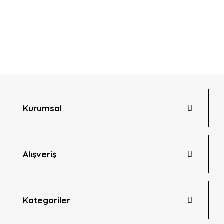
Kurumsal
Alışveriş
Kategoriler