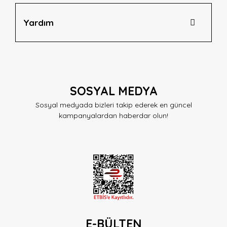
Yardım
SOSYAL MEDYA
Sosyal medyada bizleri takip ederek en güncel
kampanyalardan haberdar olun!
E-BÜLTEN